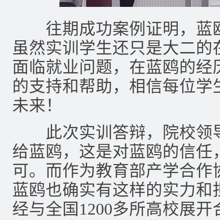
往期成功案例证明，蓝鸥
虽然实训学生还只是大二的
面临就业问题，在蓝鸥的经
的支持和帮助，相信每位学
未来！
此次实训答辩，院校领导
给蓝鸥，这是对蓝鸥的信任
可。而作为教育部产学合作
蓝鸥也确实有这样的实力和
经与全国1200多所高校展