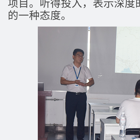
项目。听得投入，表示深度
的一种态度。