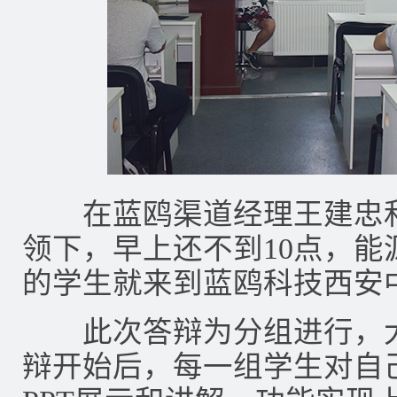
在蓝鸥渠道经理王建忠和
领下，早上还不到10点，
的学生就来到蓝鸥科技西安
此次答辩为分组进行，大
辩开始后，每一组学生对自