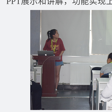
PPT展示和讲解，功能实现