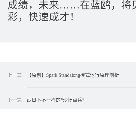
成绩，未来……在蓝鸥，将
彩，快速成才！
上一篇：
【原创】Spark Standalong模式运行原理剖析
下一篇：
烈日下不一样的“沙场点兵”