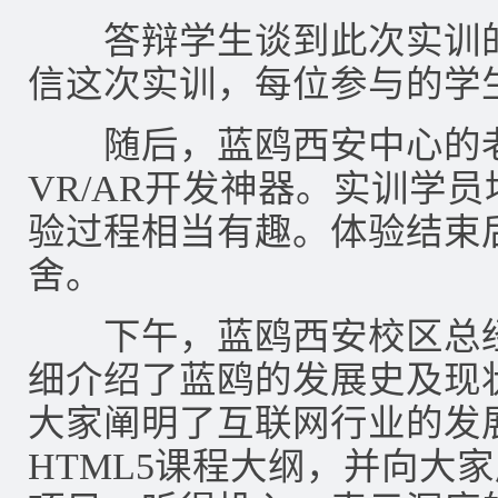
答辩学生谈到此次实训的
信这次实训，每位参与的学
随后，蓝鸥西安中心的老
VR/AR开发神器。实训学
验过程相当有趣。体验结束
舍。
下午，蓝鸥西安校区总经
细介绍了蓝鸥的发展史及现
大家阐明了互联网行业的发
HTML5课程大纲，并向大