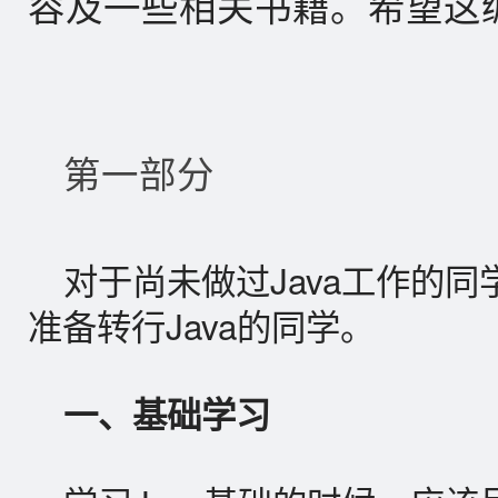
容及一些相关书籍。希望这
第一部分
对于尚未做过Java工作的
准备转行Java的同学。
一、基础学习