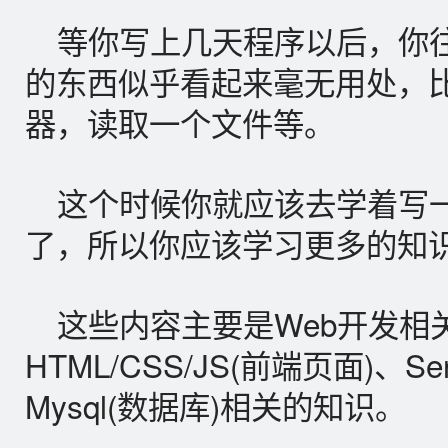
等你写上几天程序以后，你
的东西似乎看起来毫无用处，
器，读取一个文件等。
这个时候你就应该去学着写
了，所以你应该学习更多的知
这些内容主要是Web开发相
HTML/CSS/JS(前端页面)、Serv
Mysql(数据库)相关的知识。