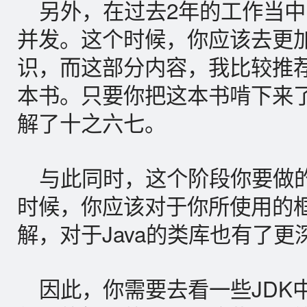
另外，在过去2年的工作当
并发。这个时候，你应该去更
识，而这部分内容，我比较推荐
本书。只要你把这本书啃下来
解了十之六七。
与此同时，这个阶段你要做
时候，你应该对于你所使用的
解，对于Java的类库也有了更
因此，你需要去看一些JDK