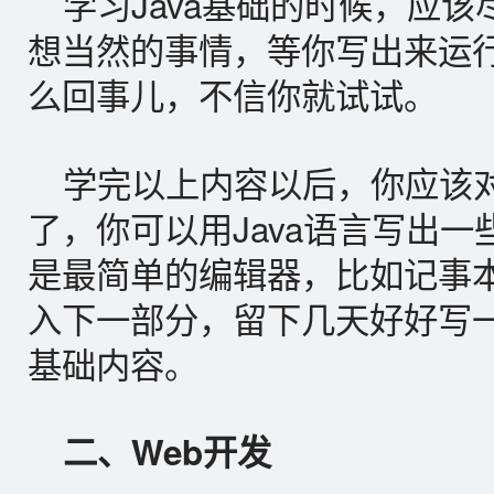
学习Java基础的时候，应
想当然的事情，等你写出来运
么回事儿，不信你就试试。
学完以上内容以后，你应该对
了，你可以用Java语言写出
是最简单的编辑器，比如记事
入下一部分，留下几天好好写
基础内容。
二、Web开发