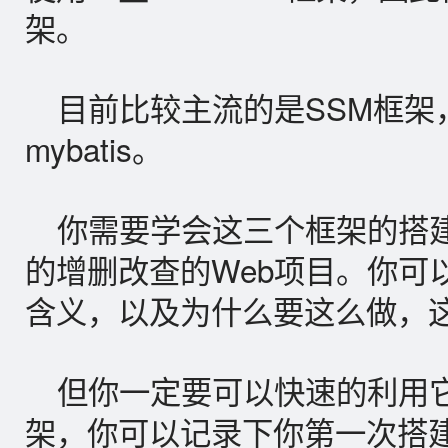
架。
目前比较主流的是SSM框架，即sp
mybatis。
你需要学会这三个框架的搭
的增删改查的Web项目。你可
含义，以及为什么要这么做，
但你一定要可以快速的利用它
架，你可以记录下你第一次搭