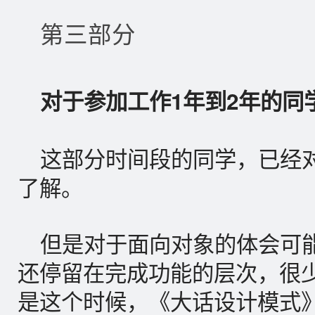
第三部分
对于参加工作1年到2年的同
这部分时间段的同学，已经对
了解。
但是对于面向对象的体会可
还停留在完成功能的层次，很
是这个时候，
《大话设计模式