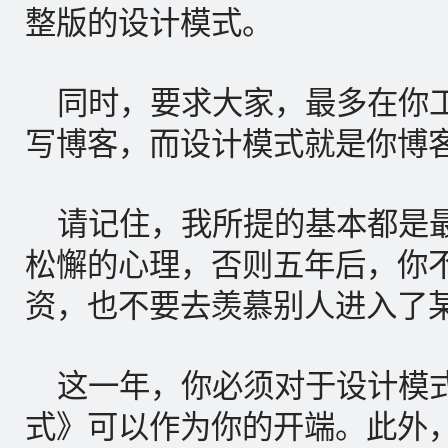
整版的设计模式。
同时，要求大家，最多在你
写博客，而设计模式就是你博
请记住，我所提的基本都是
松懈的心理，否则五年后，你
资，也不要去羡慕别人进入了
这一年，你必须对于设计模
式》可以作为你的开端。此外