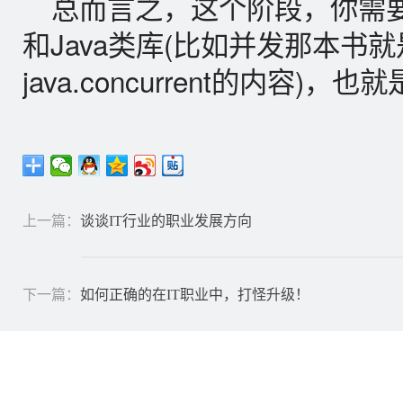
总而言之，这个阶段，你需要
和Java类库(比如并发那本书就
java.concurrent的内容)
上一篇：
谈谈IT行业的职业发展方向
下一篇：
如何正确的在IT职业中，打怪升级！