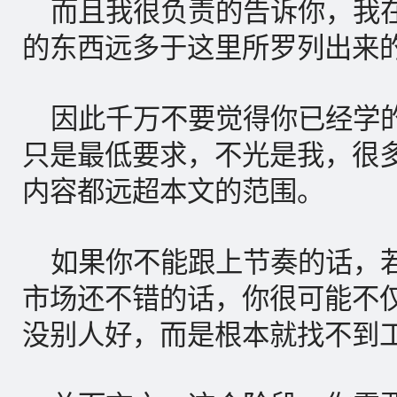
而且我很负责的告诉你，我
的东西远多于这里所罗列出来
因此千万不要觉得你已经学
只是最低要求，不光是我，很
内容都远超本文的范围。
如果你不能跟上节奏的话，
市场还不错的话，你很可能不
没别人好，而是根本就找不到