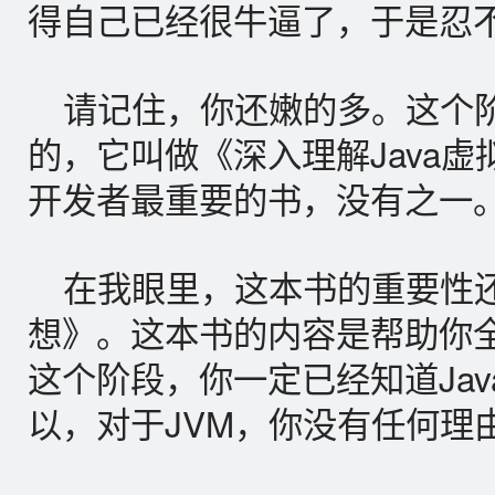
得自己已经很牛逼了，于是忍
请记住，你还嫩的多。这个
的，它叫做《深入理解Java虚
开发者最重要的书，没有之一
在我眼里，这本书的重要性还
想》。这本书的内容是帮助你全
这个阶段，你一定已经知道Jav
以，对于JVM，你没有任何理