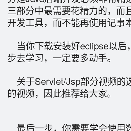
三部分中最需要花精力的，而
开发工具，而不能再使用记事本了
当你下载安装好eclipse
步去学习，一定要多动手。
关于Servlet/Jsp部分
的视频，因此推荐给大家。
最后一步，你需要学会使用数