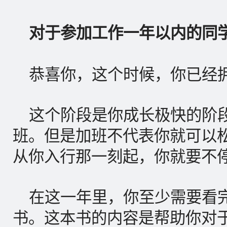
对于参加工作一年以内的同
恭喜你，这个时候，你已经拥
这个阶段是你成长极快的阶
班。但是加班不代表你就可以
从你入行那一刻起，你就要不
在这一年里，你至少需要看完
书。这本书的内容是帮助你对于