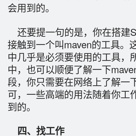
会用到的。
还要提一句的是，你在搭建S
接触到一个叫maven的工具
中几乎是必须要使用的工具，所
中，也可以顺便了解一下mav
段，你只需要在网络上了解一下
可，一些高端的用法随着你工
到的。
四、找工作