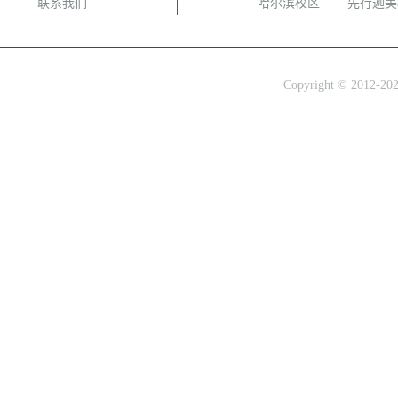
联系我们
哈尔滨校区
先行迦美
Copyright © 2012