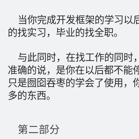
当你完成开发框架的学习以
的找实习，毕业的找全职。
与此同时，在找工作的同时
准确的说，是你在以后都不能
只是囫囵吞枣的学会了使用，
多的东西。
第二部分