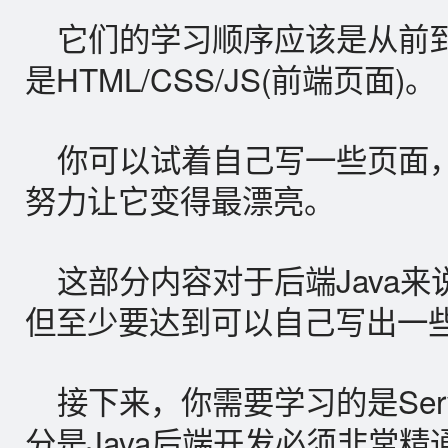
它们的学习顺序应该是从前
是HTML/CSS/JS(前端页面)。
你可以试着自己写一些页面
努力让它变得最漂亮。
这部分内容对于后端Java
但至少要达到可以自己写出一
接下来，你需要学习的是Servle
分是Java后端开发必须非常