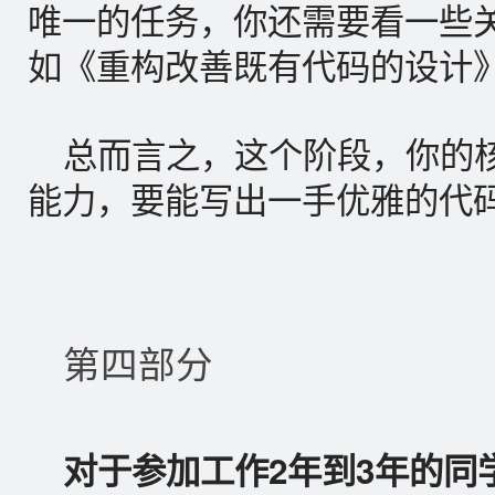
唯一的任务，你还需要看一些
如《重构改善既有代码的设计》，《ef
总而言之，这个阶段，你的
能力，要能写出一手优雅的代
第四部分
对于参加工作2年到3年的同