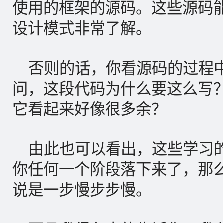
使用的框架的源码。这些源码
设计模式非常了解。
否则的话，你看源码的过程
问，这段代码为什么要这么写
它看起来好像很多余？
由此也可以看出，这些学习
你任何一个阶段落下来了，那
说是一步慢步步慢。