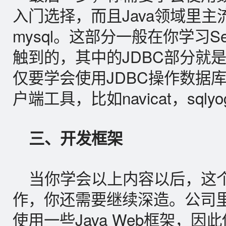
入门选择，而且Java领域里
mysql。这部分一般在你学习Ser
触到的，其中的JDBC部分就
仅要学会使用JDBC操作数据
户端工具，比如navicat，sql
三、开发框架
当你学会以上内容以后，这
作，你还需要继续深造。公司
使用一些Java Web框架，