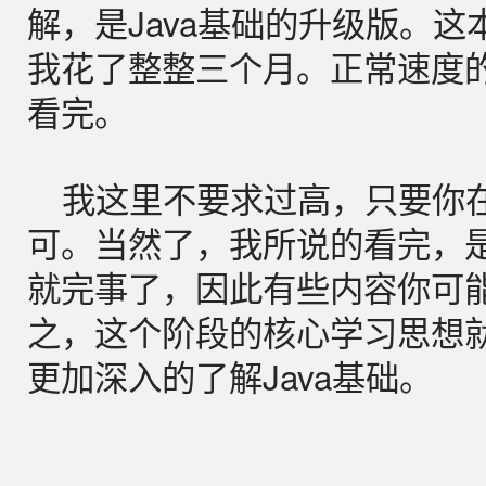
解，是Java基础的升级版。
我花了整整三个月。正常速度
看完。
我这里不要求过高，只要你
可。当然了，我所说的看完，
就完事了，因此有些内容你可
之，这个阶段的核心学习思想
更加深入的了解Java基础。