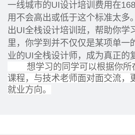
一线城市的UI设计培训费用在168
用不会高出或低于这个标准太多
出UI全栈设计培训班，帮助你学
里，你学到并不仅仅是某项单一
业的UI全栈设计师，成为真正的
想学习的同学可以根据你所
课程，与技术老师面对面交流，
就业方向。