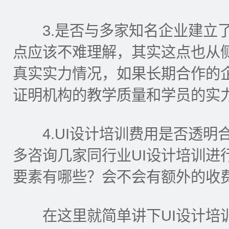
3.是否与多家知名企业建立了
点应该不难理解，其实这点也从侧
真实实力情况，如果长期合作的
证明机构的教学质量和学员的实
4.UI设计培训费用是否透明
多咨询几家同行业UI设计培训进
要素有哪些？会不会有额外的收
在这里就简单讲下UI设计培训