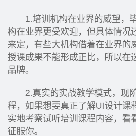
1.培训机构在业界的威望，毕
构在业界更受欢迎，但具体情况
来定，有些大机构借着在业界的
授课成果不能形成正比，所以在
品牌。
2.真实的实战教学模式，现阶
程，如果想要真正了解UI设计课
实地考察试听培训课程内容，看
征服你。