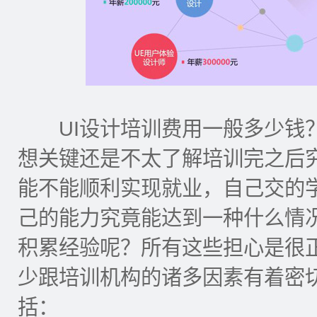
UI设计培训费用一般多少钱？
想关键还是不太了解培训完之后
能不能顺利实现就业，自己交的
己的能力究竟能达到一种什么情
积累经验呢？所有这些担心是很
少跟培训机构的诸多因素有着密
括：