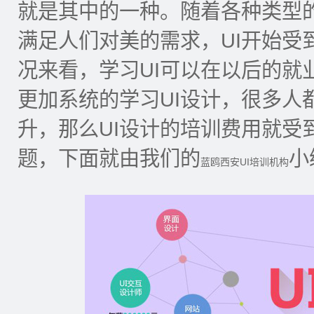
就是其中的一种。随着各种类型
满足人们对美的需求，UI开始受
况来看，学习UI可以在以后的就
更加系统的学习UI设计，很多人
升，那么UI设计的培训费用就受
题，下面就由我们的
小
蓝鸥西安UI培训机构