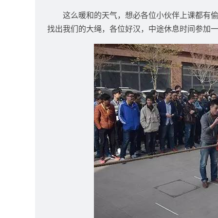
这么暖和的天气，想必各位小伙伴上课都有
找出我们的大绳，各位好汉，中途休息时间参加