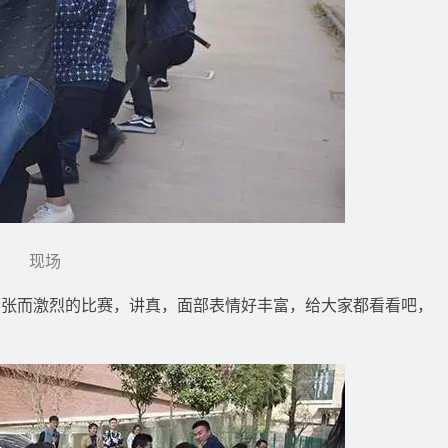
现场
紧张而激烈的比赛，讲真，面部表情好丰富，给大家都看看吧，