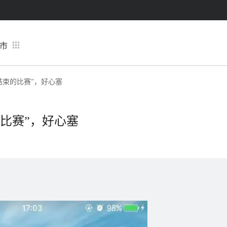
市
结束的比赛”，好心塞
的比赛”，好心塞