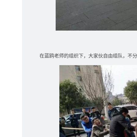
在蓝鸥老师的组织下，大家伙自由组队，不分男女