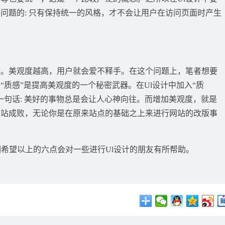
问题的: 只有保持统一的风格，才不会让用户在访问页面时产生
度。美观度越高，用户就会爱不释手。在这个问题上，笔者想要
质感”是提高美观度的一个秘密武器。在Ul设计中加入“质
一句话: 美好的事物总是会让人心神向往。而增加美观度，就是
网站成败，无论你是在原来站点的基础之上来进行网站的改版事
训
希望以上的六点会对一些进行Ul设计的朋友有所帮助。