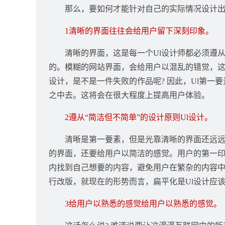
那么，要如何才能针对自己的实际情况设计出好
1清晰的界面往往会给用户留下深刻印象。
清晰的界面，这是每一个Ul设计师都必须遵
的。模糊的网站界面，会给用户以混乱的错觉，这
设计，是不是一件失败的作品呢? 因此，Ul第
之中去。这将会在很大程度上提高用户体验。
2遵从“简洁但不简单”的设计原则Ul设计。
清晰是第一要素，但是光靠清晰的界面还远远
的界面，还要给用户以简洁的感觉。用户的第一印
内找到自己想要的内容，避免用户在繁杂的内容
行改版，就现在的形势而言，扁平化是Ul设计应
3给用户以熟悉的感觉给用户以熟悉的感觉。