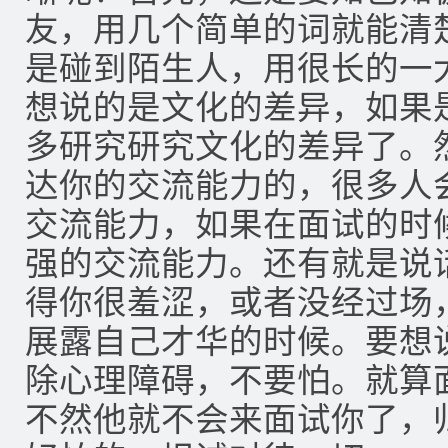
友，用几个简单的词就能清
是碰到陌生人，用很长的一
想说的是文化的差异，如果
多研究研究文化的差异了。
达你的交流能力的，很多人
交流能力，如果在面试的时
强的交流能力。还有就是说
得你很羞涩，或者没经过场
展露自己才华的时候。要想
除心理障碍，不要怕。就算
不然他就不会来面试你了，