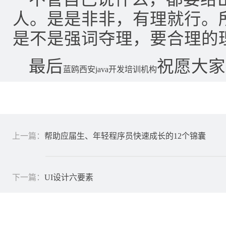
人。是是非非，有理就行。
是不是强词夺理，要合理的
最后
祝愿大家
蓝鸥西安java开发培训机构
上一篇：
帮助应届生、年轻程序员快速成长的12个锦囊
下一篇：
UI设计六要素