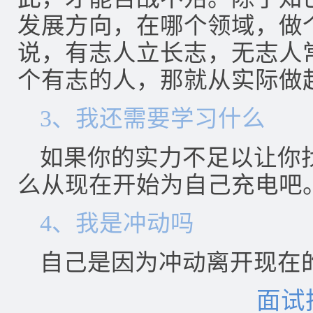
发展方向，在哪个领域，做
说，有志人立长志，无志人
个有志的人，那就从实际做
3、我还需要学习什么
如果你的实力不足以让你
么从现在开始为自己充电吧
4、我是冲动吗
自己是因为冲动离开现在
面试