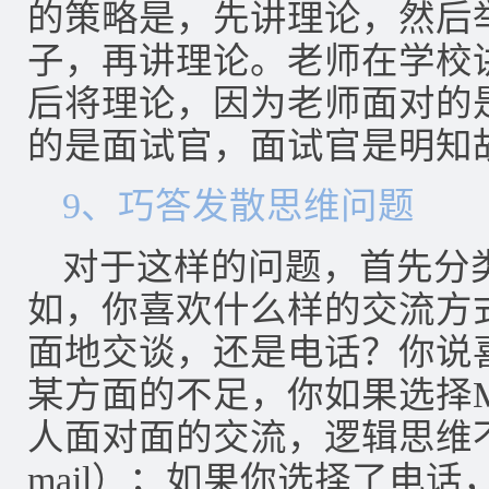
的策略是，先讲理论，然后
子，再讲理论。老师在学校
后将理论，因为老师面对的
的是面试官，面试官是明知
9、巧答发散思维问题
对于这样的问题，首先分
如，你喜欢什么样的交流方式，
面地交谈，还是电话？你说
某方面的不足，你如果选择
人面对面的交流，逻辑思维不
mail）；如果你选择了电