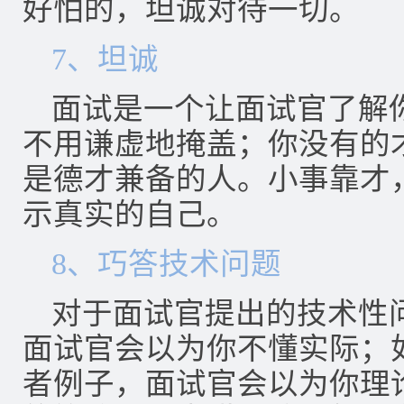
好怕的，坦诚对待一切。
7、坦诚
面试是一个让面试官了解
不用谦虚地掩盖；你没有的
是德才兼备的人。小事靠才
示真实的自己。
8、巧答技术问题
对于面试官提出的技术性
面试官会以为你不懂实际；
者例子，面试官会以为你理