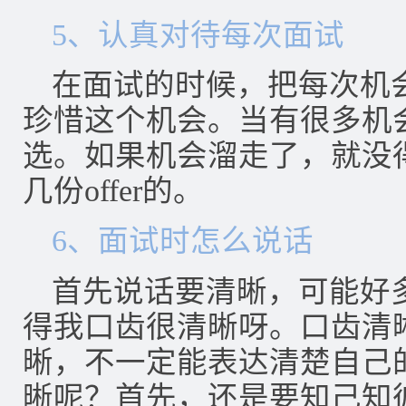
5、认真对待每次面试
在面试的时候，把每次机
珍惜这个机会。当有很多机
选。如果机会溜走了，就没
几份offer的。
6、面试时怎么说话
首先说话要清晰，可能好多
得我口齿很清晰呀。口齿清
晰，不一定能表达清楚自己
晰呢？首先，还是要知己知