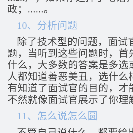
政；......。
10、分析问题
除了技术型的问题，面试
题，当听到这些问题时，首
什么，大多数的答案是多选
人都知道善恶美丑，选什么
有知道了面试官的目的，才
不然就像面试官展示了你理
11、怎么说怎么圆
不管自己说什么，都要给