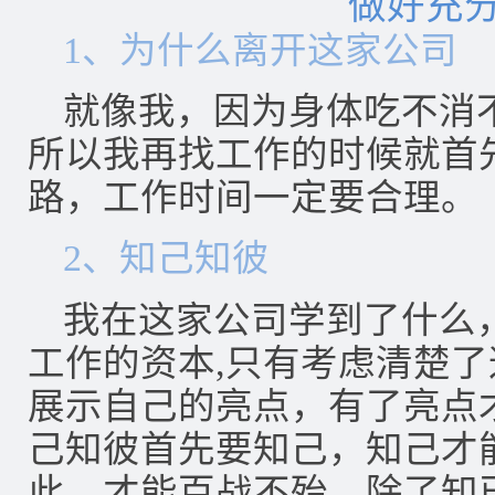
做好充
1、为什么离开这家公司
就像我，因为身体吃不消
所以我再找工作的时候就首
路，工作时间一定要合理。
2、知己知彼
我在这家公司学到了什么
工作的资本,只有考虑清楚
展示自己的亮点，有了亮点
己知彼首先要知己，知己才
此，才能百战不殆。除了知